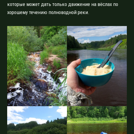
которые может дать только движение на вёслах по
хорошему течению полноводной реки.