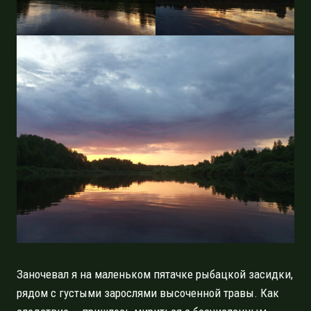
Заночевал я на маленьком пятачке рыбацкой засидки,
рядом с густыми зарослями высоченной травы. Как