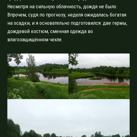
Несмотря на сильную облачность, дождя не было.
Впрочем, судя по прогнозу, неделя ожидалась богатая
на осадки, и я основательно подготовился: две гермы,
дождевой костюм, сменная одежда во
влагозащищённом чехле.