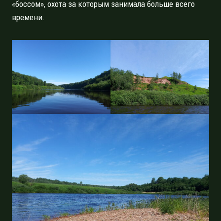
«боссом», охота за которым занимала больше всего
времени.