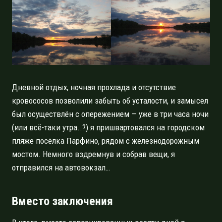
Дневной отдых, ночная прохлада и отсутствие
кровососов позволили забыть об усталости, и замысел
был осуществлён с опережением — уже в три часа ночи
(или всё-таки утра..?) я пришвартовался на городском
пляже посёлка Парфино, рядом с железнодорожным
мостом. Немного вздремнув и собрав вещи, я
отправился на автовокзал…
Вместо заключения