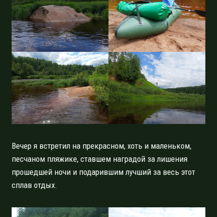
Вечер я встретил на прекрасном, хоть и маленьком,
песчаном пляжике, ставшем наградой за лишения
прошедшей ночи и подарившим лучший за весь этот
сплав отдых.