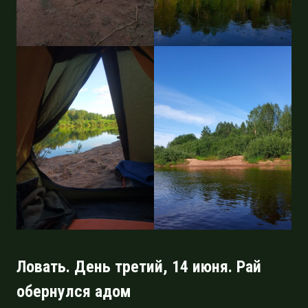
Ловать. День третий, 14 июня. Рай
обернулся адом