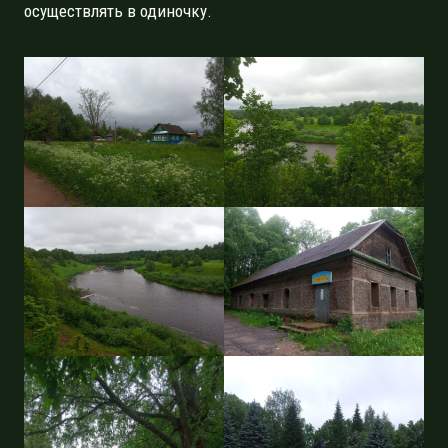
осуществлять в одиночку.