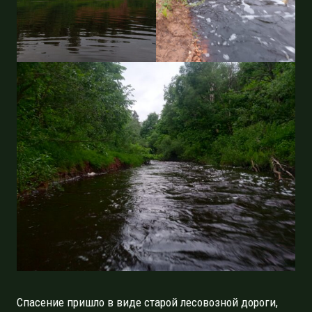
Спасение пришло в виде старой лесовозной дороги,