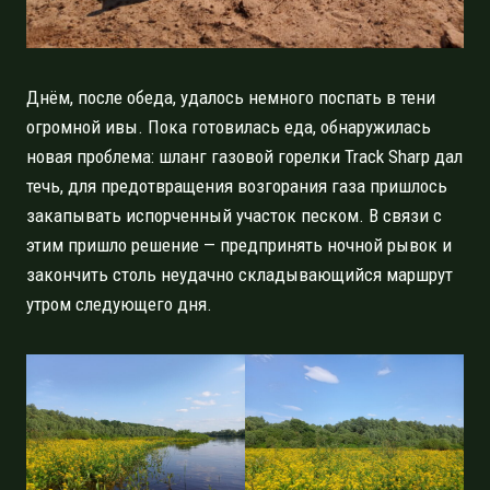
Днём, после обеда, удалось немного поспать в тени
огромной ивы. Пока готовилась еда, обнаружилась
новая проблема: шланг газовой горелки Track Sharp дал
течь, для предотвращения возгорания газа пришлось
закапывать испорченный участок песком. В связи с
этим пришло решение — предпринять ночной рывок и
закончить столь неудачно складывающийся маршрут
утром следующего дня.