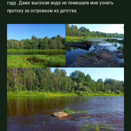
году. Даже высокая вода не помешала мне узнать
протоку за островком из детства.