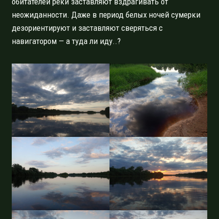
обитателей реки заставляют вздрагивать от
неожиданности. Даже в период белых ночей сумерки
дезориентируют и заставляют сверяться с
навигатором — а туда ли иду..?