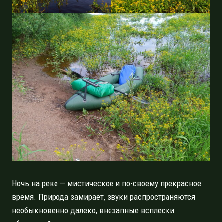
Ночь на реке — мистическое и по-своему прекрасное
время. Природа замирает, звуки распространяются
необыкновенно далеко, внезапные всплески