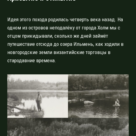
Идея этого похода родилась четверть века назад. На
одном из островов неподалёку от города Холм мы с
отцом прикидывали, сколько же дней займёт
путешествие отсюда до озера Ильмень, как ходили в
новгородские земли византийские торговцы в
стародавние времена.