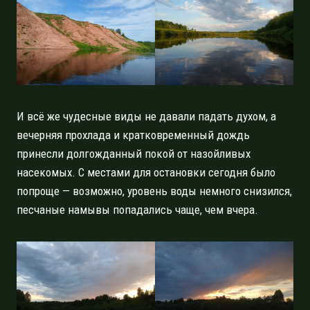
И всё же чудесные виды не давали падать духом, а
вечерняя прохлада и кратковременный дождь
принесли долгожданный покой от назойливых
насекомых. С местами для остановки сегодня было
попроще — возможно, уровень воды немного снизился,
песчаные намывы попадались чаще, чем вчера.