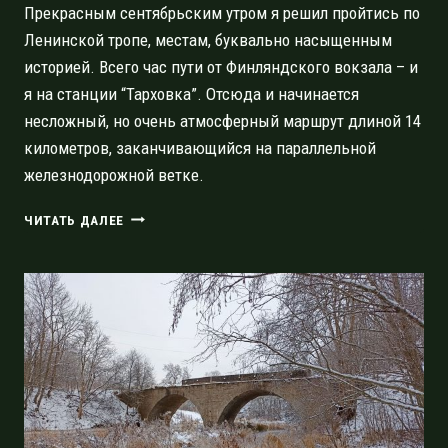
Прекрасным сентябрьским утром я решил пройтись по
Ленинской тропе, местам, буквально насыщенным
историей. Всего час пути от Финляндского вокзала – и
я на станции “Тарховка”. Отсюда и начинается
несложный, но очень атмосферный маршрут длиной 14
километров, заканчивающийся на параллельной
железнодорожной ветке.
ЛЕНИНСКАЯ
ЧИТАТЬ ДАЛЕЕ
ТРОПА