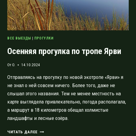
ВСЕ ВЫЕЗДЫ
|
ПРОГУЛКИ
Осенняя прогулка по тропе Ярви
От
O.
14.10.2024
Отправляясь на прогулку по новой экотропе «Ярви» я
не знал о ней совсем ничего. Более того, даже не
слышал этого названия. Тем не менее местность на
карте выглядела привлекательно, погода располагала,
а маршрут в 18 километров обещал холмистые
ландшафты и лесные озёра.
ОСЕННЯЯ
ЧИТАТЬ ДАЛЕЕ