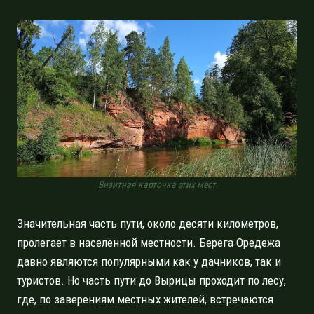
Визитная карточка этих мест
Значительная часть пути, около десяти километров,
пролегает в населённой местности. Берега Оредежа
давно являются популярными как у дачников, так и
туристов. Но часть пути до Вырицы проходит по лесу,
где, по заверениям местных жителей, встречаются