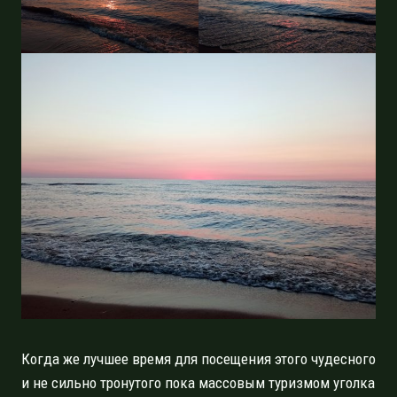
Когда же лучшее время для посещения этого чудесного
и не сильно тронутого пока массовым туризмом уголка