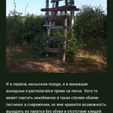
И в первом, июньском походе, и в минувшие
выходные я располагался прямо на песке. Кого-то
может смутить неизбежное в таких случаях обилие
песчинок в снаряжении, но мне нравится возможность
выходить из палатки без обуви и отсутствие клещей.