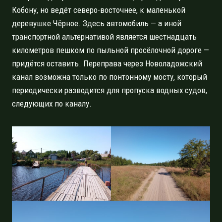
Кобону, но ведёт северо-восточнее, к маленькой
деревушке Чёрное. Здесь автомобиль — а иной
транспортной альтернативой является шестнадцать
километров пешком по пыльной просёлочной дороге —
придётся оставить. Переправа через Новоладожский
канал возможна только по понтонному мосту, который
периодически разводится для пропуска водных судов,
следующих по каналу.