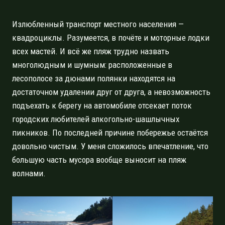
Излюбленный транспорт местного населения —
квадроциклы. Разумеется, в почёте и моторные лодки
всех мастей. И всё же пляж трудно назвать
многолюдным и шумным: расположенные в
лесополосе за дюнами полянки находятся на
достаточном удалении друг от друга, а невозможность
подъехать к берегу на автомобиле отсекает поток
городских любителей алкогольно-шашлычных
пикников. По последней причине побережье остаётся
довольно чистым. У меня сложилось впечатление, что
большую часть мусора вообще выносит на пляж
волнами.