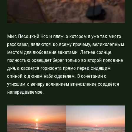
Мыс Песоцкий Нос и пляж, о котором я уже так много
рассказал, являются, ко всему прочему, великолепным
местом для любования закатами. Летнее солнце
полностью освещает берег только во второй половине
дня, а касается горизонта прямо перед сидящим
спиной к дюнам наблюдателем. В сочетании с
утихшим к вечеру волнением впечатление создаётся
непередаваемое.