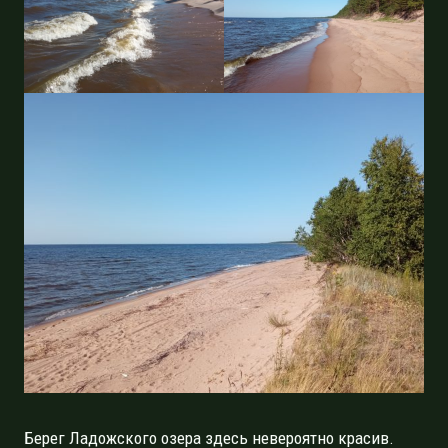
Берег Ладожского озера здесь невероятно красив.