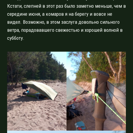
Кстати, слепней в этот раз было заметно меньше, чем в
середине июня, а комаров я на берегу и вовсе не
видел. Возможно, в этом заслуга довольно сильного
ветра, порадовавшего свежестью и хорошей волной в
субботу.