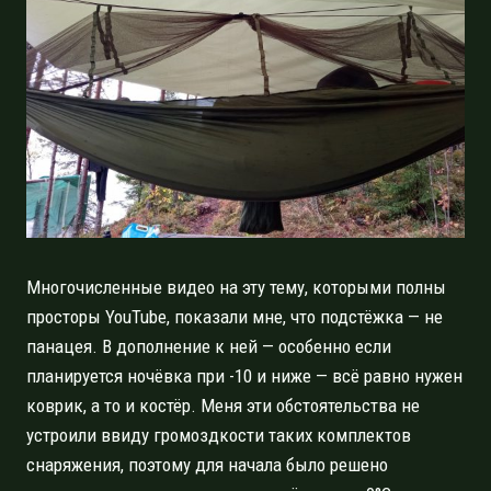
Многочисленные видео на эту тему, которыми полны
просторы YouTube, показали мне, что подстёжка — не
панацея. В дополнение к ней — особенно если
планируется ночёвка при -10 и ниже — всё равно нужен
коврик, а то и костёр. Меня эти обстоятельства не
устроили ввиду громоздкости таких комплектов
снаряжения, поэтому для начала было решено