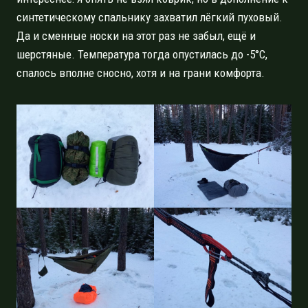
синтетическому спальнику захватил лёгкий пуховый.
Да и сменные носки на этот раз не забыл, ещё и
шерстяные. Температура тогда опустилась до -5°C,
спалось вполне сносно, хотя и на грани комфорта.