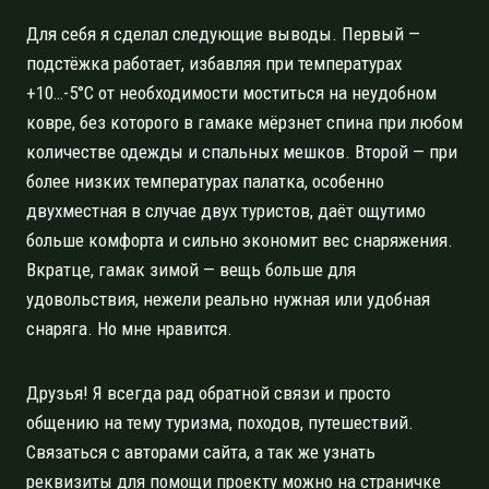
Для себя я сделал следующие выводы. Первый —
подстёжка работает, избавляя при температурах
+10…-5°C от необходимости моститься на неудобном
ковре, без которого в гамаке мёрзнет спина при любом
количестве одежды и спальных мешков. Второй — при
более низких температурах палатка, особенно
двухместная в случае двух туристов, даёт ощутимо
больше комфорта и сильно экономит вес снаряжения.
Вкратце, гамак зимой — вещь больше для
удовольствия, нежели реально нужная или удобная
снаряга. Но мне нравится.
Друзья! Я всегда рад обратной связи и просто
общению на тему туризма, походов, путешествий.
Связаться с авторами сайта, а так же узнать
реквизиты для помощи проекту можно на страничке