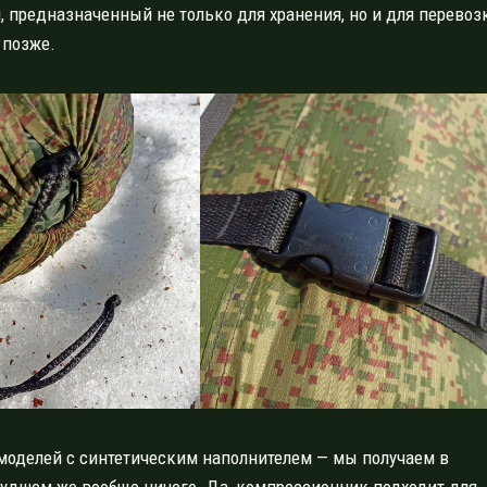
, предназначенный не только для хранения, но и для перевоз
 позже.
 моделей с синтетическим наполнителем — мы получаем в