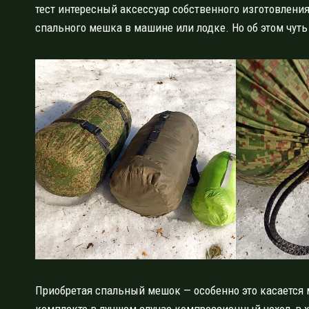
тест интересный аксессуар собственного изготовления
спального мешка в машине или лодке. Но об этом чуть
Приобретая спальный мешок — особенно это касается