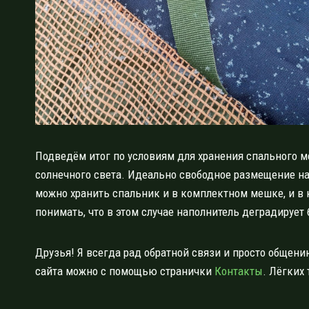
Подведём итог по условиям для хранения спального м
солнечного света. Идеально свободное размещение на 
можно хранить спальник и в комплектном мешке, и в
понимать, что в этом случае наполнитель деградирует 
Друзья! Я всегда рад обратной связи и просто общению
сайта можно с помощью странички
Контакты
. Лёгких 