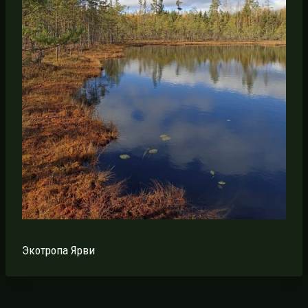
Экотропа Ярви