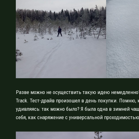
Разве можно не осуществить такую идею немедленно? 
Track. Тест-драйв произошел в день покупки. Помню, 
удивляясь: так можно было? Я была одна в зимней чащ
себя, как снаряжение с универсальной проходимостью