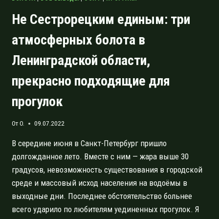
Не Сестрорецким единым: три
атмосферных болота в
Ленинградской области,
прекрасно подходящие для
прогулок
От
O.
09.07.2022
В середине июня в Санкт-Петербург пришло
долгожданное лето. Вместе с ним — жара выше 30
градусов, невозможность существования в городской
среде и массовый исход населения на водоёмы в
выходные дни. Последнее обстоятельство больнее
всего ударило по любителям уединенных прогулок. Я