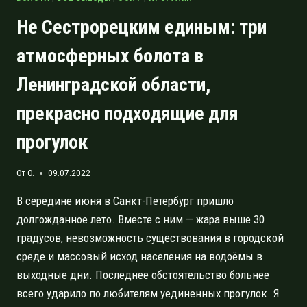
Не Сестрорецким единым: три
атмосферных болота в
Ленинградской области,
прекрасно подходящие для
прогулок
От
O.
09.07.2022
В середине июня в Санкт-Петербург пришло
долгожданное лето. Вместе с ним — жара выше 30
градусов, невозможность существования в городской
среде и массовый исход населения на водоёмы в
выходные дни. Последнее обстоятельство больнее
всего ударило по любителям уединенных прогулок. Я