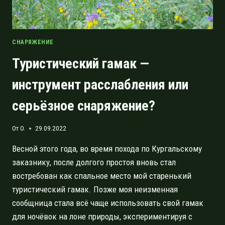
СНАРЯЖЕНИЕ
Туристический гамак —
инструмент расслабления или
серьёзное снаряжение?
От
O.
29.09.2022
Весной этого года, во время похода по Кургальскому
заказнику, после долгого простоя вновь стал
востребован как спальное место мой старенький
туристический гамак. Позже моя неизменная
сообщница стала всё чаще использовать свой гамак
для ночёвок на лоне природы, экспериментируя с