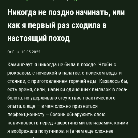
Никогда не поздно начинать, или
как я первый раз сходила в
настоящий поход
От
E.
10.05.2022
Каминг-аут: я никогда не была в походе. Чтобы с
рюкзаком, с ночевкой в палатке, с поиском воды и
стоянки, с приготовлением горячей еды. Казалось бы,
есть время, силы, навыки одиночных вылазок в леса-
болота, но удерживало отсутствие практического
опыта, а еще — в чем сложно признаться
перфекционисту — боязнь обнаружить свою
новичковость перед «шерстяными волчарами», коими
я воображала попутчиков, и (в чем еще сложнее