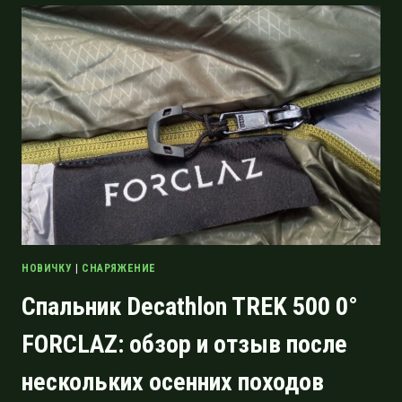
НЕСКОЛЬКО
СЛОВ
О
ХРАНЕНИИ
СПАЛЬНИКОВ
НОВИЧКУ
|
СНАРЯЖЕНИЕ
Спальник Decathlon TREK 500 0°
FORCLAZ: обзор и отзыв после
нескольких осенних походов