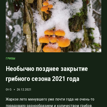
ГАЛАКТИКЕ…
ГРИБЫ
Необычно позднее закрытие
грибного сезона 2021 года
От
O.
26.12.2021
Жаркое лето минувшего уже почти года не очень-то
порадовало разнообразием и количеством грибов.