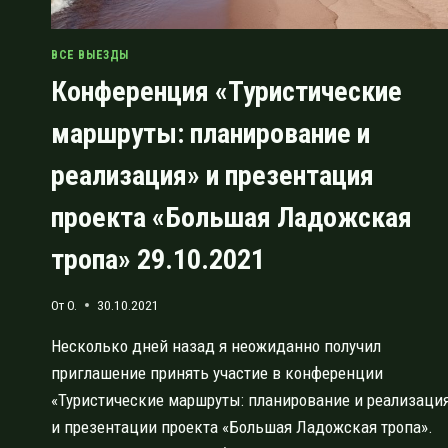
ВСЕ ВЫЕЗДЫ
Конференция «Туристические
маршруты: планирование и
реализация» и презентация
проекта «Большая Ладожская
тропа» 29.10.2021
От
O.
30.10.2021
Несколько дней назад я неожиданно получил
приглашение принять участие в конференции
«Туристические маршруты: планирование и реализаци
и презентации проекта «Большая Ладожская тропа».