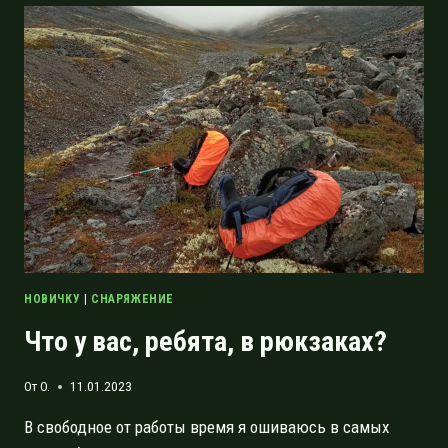
ОПЫТ
ДИЛЕТАНТА
НОВИЧКУ
|
СНАРЯЖЕНИЕ
Что у вас, ребята, в рюкзаках?
От
O.
11.01.2023
В свободное от работы время я ошиваюсь в самых