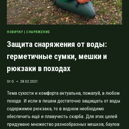
НОВИЧКУ
|
СНАРЯЖЕНИЕ
Защита снаряжения от воды:
герметичные сумки, мешки и
рюкзаки в походах
От
O.
28.02.2021
Тема сухости и комфорта актуальна, пожалуй, в любом
походе. И если в пешем достаточно защищать от воды
содержимое рюкзака, то в водном необходимо
обеспечить ещё и плавучесть скарба. Для этих целей
придумано множество разнообразных мешков, баулов