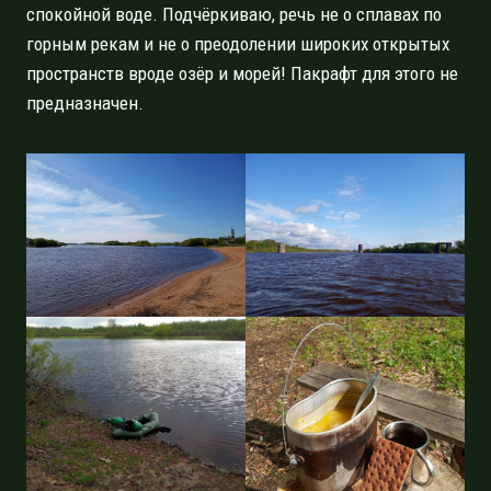
спокойной воде. Подчёркиваю, речь не о сплавах по
горным рекам и не о преодолении широких открытых
пространств вроде озёр и морей! Пакрафт для этого не
предназначен.