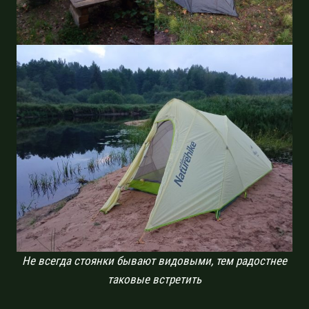
Не всегда стоянки бывают видовыми, тем радостнее
таковые встретить