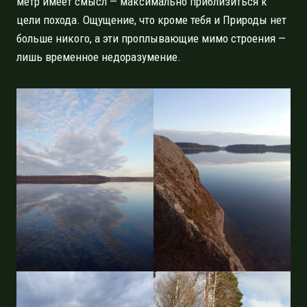
метр имеет смысл — максимально приблизиться к
цели похода. Ощущение, что кроме тебя и Природы нет
больше никого, а эти проплывающие мимо строения —
лишь временное недоразумение.