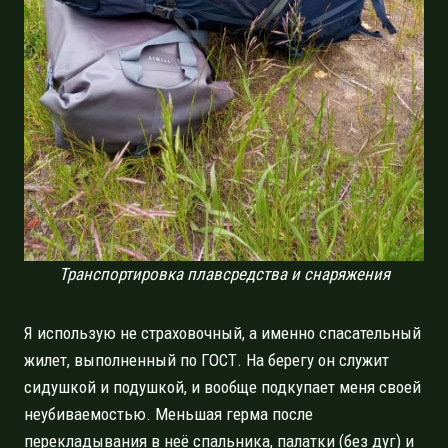
Транспортировка плавсредства и снаряжения
Я использую не страховочный, а именно спасательный
жилет, выполненный по ГОСТ. На берегу он служит
сидушкой и подушкой, и вообще подкупает меня своей
неубиваемостью. Меньшая герма после
перекладывания в неё спальника, палатки (без дуг) и