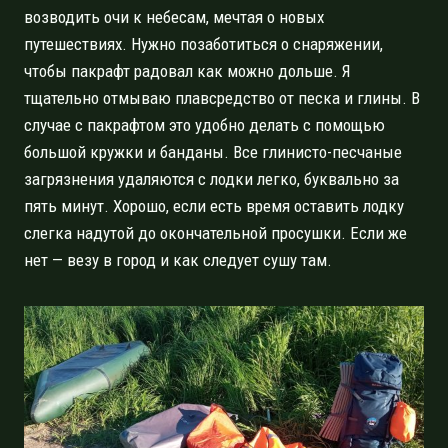
возводить очи к небесам, мечтая о новых
путешествиях. Нужно позаботиться о снаряжении,
чтобы пакрафт радовал как можно дольше. Я
тщательно отмываю плавсредство от песка и глины. В
случае с пакрафтом это удобно делать с помощью
большой кружки и банданы. Все глинисто-песчаные
загрязнения удаляются с лодки легко, буквально за
пять минут. Хорошо, если есть время оставить лодку
слегка надутой до окончательной просушки. Если же
нет — везу в город и как следует сушу там.