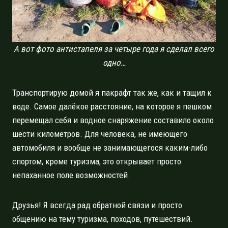
А вот фото антистапеля за четыре года я сделал всего
одно…
Транспортирую домой я пакрафт так же, как и тащил к
воде. Самое далёкое расстояние, на которое я пешком
перемещал себя и водное снаряжение составило около
шести километров. Для человека, не имеющего
автомобиля и вообще не занимающегося каким-либо
спортом, кроме туризма, это открывает просто
непаханное поле возможностей.
Друзья! Я всегда рад обратной связи и просто
общению на тему туризма, походов, путешествий.