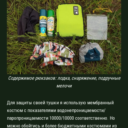
Содержимое рюкзаков: лодка, снаряжение, подручные
мелочи
Для защиты своей тушки я использую мембранный
костюм с показателями водонепроницаемости/
паропроницаемости 10000/10000 соответственно. Но
можно обойтись и более бюджетными костюмами из