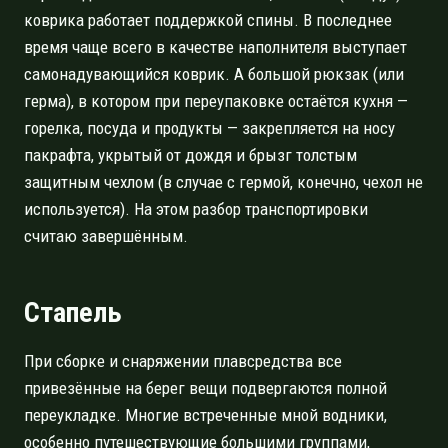
коврика работает поддержкой спины. В последнее
время чаще всего в качестве наполнителя выступает
самонадувающийся коврик. А большой рюкзак (или
герма), в котором при переупаковке остаётся кухня —
горелка, посуда и продукты — закрепляется на носу
пакрафта, укрытый от дождя и брызг толстым
защитным чехлом (в случае с гермой, конечно, чехол не
используется). На этом разбор транспортировки
считаю завершённым.
Стапель
При сборке и снаряжении плавсредства все
привезённые на берег вещи подвергаются полной
переукладке. Многие встреченные мной водники,
особенно путешествующие большими группами,