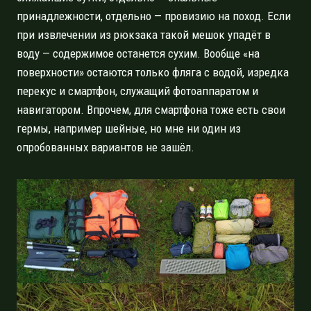
принадлежности, отдельно — провизию на поход. Если
при извлечении из рюкзака такой мешок упадёт в
воду — содержимое останется сухим. Вообще «на
поверхности» остаются только фляга с водой, изредка
перекус и смартфон, служащий фотоаппаратом и
навигатором. Впрочем, для смартфона тоже есть свои
гермы, например шейные, но мне ни один из
опробованных вариантов не зашёл.