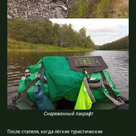
Снаряженный пакрафт
После стапеля, когда лёгкие туристические