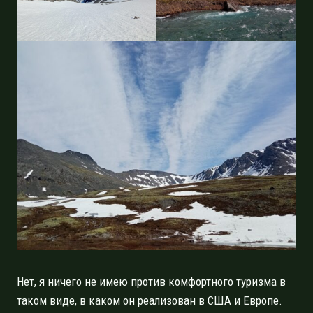
Нет, я ничего не имею против комфортного туризма в
таком виде, в каком он реализован в США и Европе.