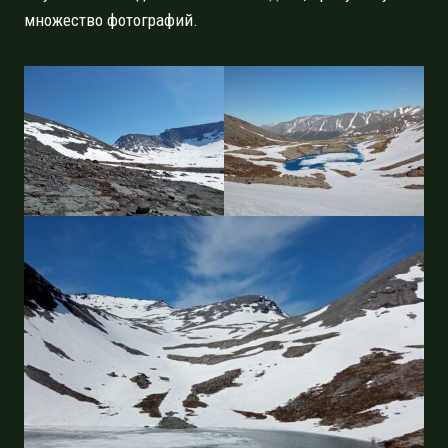
множество фотографий.