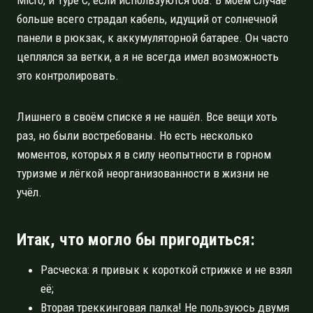
больше всего страдал кабель, идущий от солнечной
панели в рюкзак, к аккумуляторной батарее. Он часто
цеплялся за ветки, а я не всегда имел возможность
это контролировать.
Лишнего в своём списке я не нашёл. Все вещи хоть
раз, но были востребованы. Но есть несколько
моментов, которых я в силу неопытности в горном
туризме и лёгкой неорганизованности в жизни не
учёл.
Итак, что могло бы пригодиться:
Расческа: я привык к короткой стрижке и не взял
её;
Вторая треккинговая палка! Не пользуюсь двумя