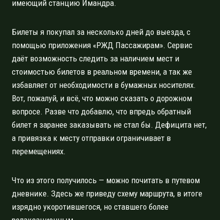
имеющий станцию Имандра.
Билеты я покупал за несколько дней до выезда, с
помощью приложения «РЖД Пассажирам». Сервис
даёт возможность следить за наличием мест и
стоимостью билетов в реальном времени, а так же
избавляет от необходимости в бумажных носителях.
Вот, пожалуй, и всё, что можно сказать о дорожном
вопросе. Разве что добавлю, что впредь обратный
билет я заранее заказывать не стал бы. Дефицита нет,
а привязка к месту отправки ограничивает в
перемещениях.
Что из этого получилось — можно почитать в путевом
дневнике. Здесь же приведу схему маршрута, в итоге
изрядно укоротившегося, но ставшего более
релаксационным.