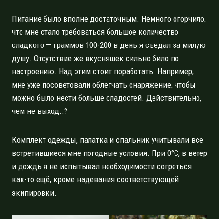
Питание было вполне достаточным. Немного огорчило,
что мне стало требоваться большое количество
сладкого — граммов 100-200 в день я съедал за милую
душу. Отсутствие же вкусняшек сильно било по
настроению. Над этим стоит поработать. Например,
мне уже посоветовали облегчать снаряжение, чтобы
можно было нести больше сладостей. Действительно,
чем не выход..?
Комплект одежды, палатка и спальник учитывали все
встретившиеся мне погодные условия. При 0°C, в ветер
и дождь я не испытывал необходимости согреться
как-то ещё, кроме надевания соответствующей
экипировки.