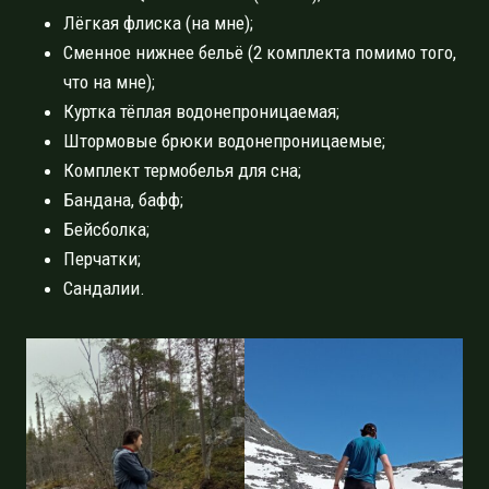
Лёгкая флиска (на мне);
Сменное нижнее бельё (2 комплекта помимо того,
что на мне);
Куртка тёплая водонепроницаемая;
Штормовые брюки водонепроницаемые;
Комплект термобелья для сна;
Бандана, бафф;
Бейсболка;
Перчатки;
Сандалии.