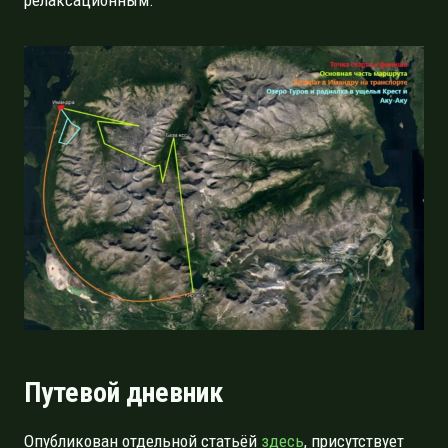
Путевой дневник
Опубликован отдельной статьёй
здесь
, присутствует