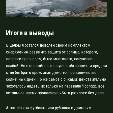
Итоги и выводы
В целом я остался доволен своим комплектом
снаряжения, разве что защита от солнца, которого,
вопреки прогнозам, было многовато, получилась
слабой. Но я спокойно отношусь к обгоранию и вряд ли
стал бы брать крем, зная даже точное количество
солнечных дней. То же самое с очками: действительно
захотелось надеть их только на перевале Чоргорр, всё
остальное время провалялись бы в рюкзаке без дела.
А вот лёгкая футболка или рубашка с длинным