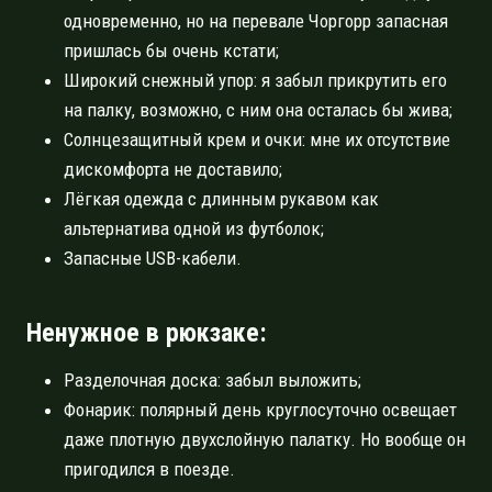
одновременно, но на перевале Чоргорр запасная
пришлась бы очень кстати;
Широкий снежный упор: я забыл прикрутить его
на палку, возможно, с ним она осталась бы жива;
Солнцезащитный крем и очки: мне их отсутствие
дискомфорта не доставило;
Лёгкая одежда с длинным рукавом как
альтернатива одной из футболок;
Запасные USB-кабели.
Ненужное в рюкзаке:
Разделочная доска: забыл выложить;
Фонарик: полярный день круглосуточно освещает
даже плотную двухслойную палатку. Но вообще он
пригодился в поезде.