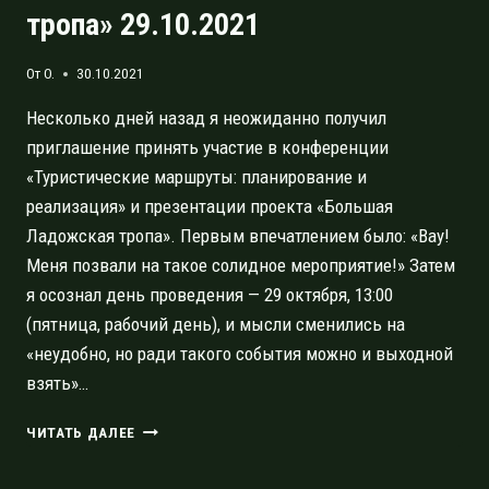
тропа» 29.10.2021
От
O.
30.10.2021
Несколько дней назад я неожиданно получил
приглашение принять участие в конференции
«Туристические маршруты: планирование и
реализация» и презентации проекта «Большая
Ладожская тропа». Первым впечатлением было: «Вау!
Меня позвали на такое солидное мероприятие!» Затем
я осознал день проведения — 29 октября, 13:00
(пятница, рабочий день), и мысли сменились на
«неудобно, но ради такого события можно и выходной
взять»…
КОНФЕРЕНЦИЯ
ЧИТАТЬ ДАЛЕЕ
«ТУРИСТИЧЕСКИЕ
МАРШРУТЫ: