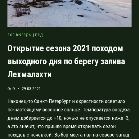
ВСЕ ВЫЕЗДЫ
|
ПВД
Открытие сезона 2021 походом
выходного дня по берегу залива
Лехмалахти
От
O.
29.03.2021
Наконец-то Санкт-Петербург и окрестности осветило
по-настоящему весеннее солнце. Температура воздуха
днём добирается до +10, ночью не опускается ниже -3,
а это значит, что пришло время открывать сезон
походов с ночёвкой. Выбор места пал на северо-запад