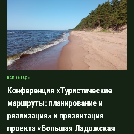
БОЛОТЕ,
ИЛИ
50
КИЛОМЕТРОВ
КОРОВЬЕГО
ХРЕБТА
ВСЕ ВЫЕЗДЫ
Конференция «Туристические
маршруты: планирование и
реализация» и презентация
проекта «Большая Ладожская