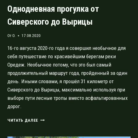
Однодневная прогулка от
Сиверского до Вырицы
От
O.
17.08.2020
16-го августа 2020-го года я совершил необычное для
себя путешествие по красивейшим берегам реки
Оредеж. Необычное потому, что это был самый
продолжительный маршрут года, пройденный за один
день. Иными словами, я прошёл 31 километр от
Сиверского до Вырицы, максимально используя при
выборе пути лесные тропы вместо асфальтированных
дорог.
ОДНОДНЕВНАЯ
ЧИТАТЬ ДАЛЕЕ
ПРОГУЛКА
ОТ