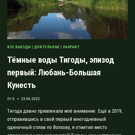
ВСЕ ВЫЕЗДЫ
|
ДЛИТЕЛЬНЫЕ
|
ПАКРАФТ
Тёмные воды Тигоды, эпизод
первый: Любань-Большая
Кунесть
От
O.
23.06.2022
Тигода давно привлекала моё внимание. Ещё в 2019,
отправившись в свой первый многодневный
одиночный сплав по Волхову, я отметил место