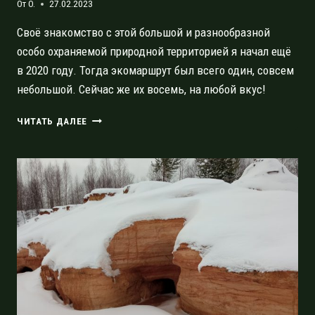
От
O.
27.02.2023
Своё знакомство с этой большой и разнообразной
особо охраняемой природной территорией я начал ещё
в 2020 году. Тогда экомаршрут был всего один, совсем
небольшой. Сейчас же их восемь, на любой вкус!
ПАМЯТНИК
ЧИТАТЬ ДАЛЕЕ
ПРИРОДЫ
«КОЛТУШСКИЕ
ВЫСОТЫ»