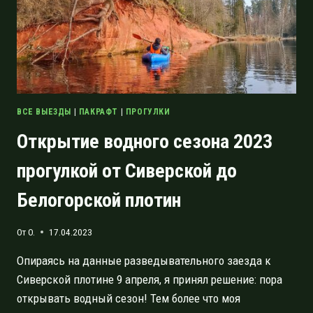
ВСЕ ВЫЕЗДЫ
|
ПАКРАФТ
|
ПРОГУЛКИ
Открытие водного сезона 2023
прогулкой от Сиверской до
Белогорской плотин
От
O.
17.04.2023
Опираясь на данные разведывательного заезда к
Сиверской плотине 9 апреля, я принял решение: пора
открывать водный сезон! Тем более что моя