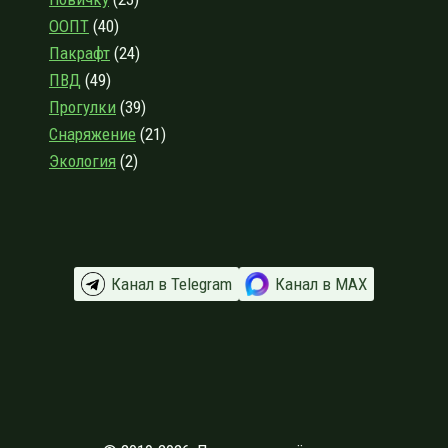
ООПТ
(40)
Пакрафт
(24)
ПВД
(49)
Прогулки
(39)
Снаряжение
(21)
Экология
(2)
Канал в Telegram
Канал в МАХ